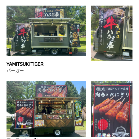
YAMITSUKI TIGER
バーガー