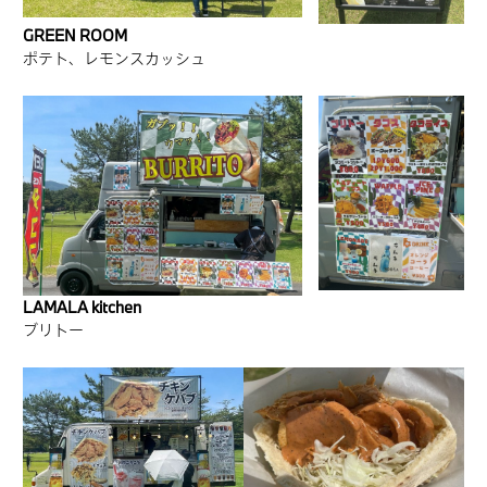
GREEN ROOM
ポテト、レモンスカッシュ
LAMALA kitchen
ブリトー