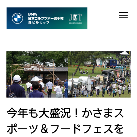
今年も大盛況！かさまス
ポーツ＆フードフェスを