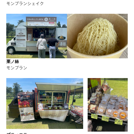
モンブランシェイク
栗ノ絲
モンブラン