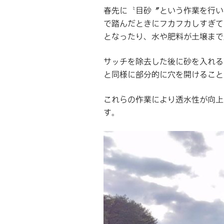
春先に〝目砂〞という作業を行い
で踏んだときにフカフカしすぎて
となったり、水や肥料が土壌まで
サッチを除去した後に砂を入れる
と同様に部分的に穴を開けること
これらの作業により透水性が向上
す。