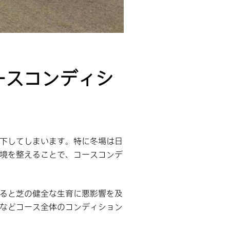
ースコンディシ
下してしまいます。特に冬場は日
境を整えることで、コースコンデ
ると芝の健全な生育に悪影響を及
などコース全体のコンディション