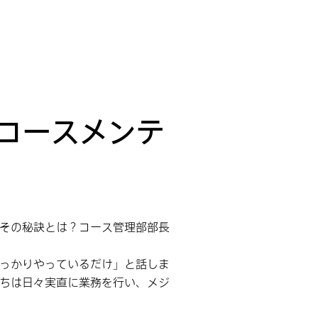
コースメンテ
その秘訣とは？コース管理部部長
っかりやっているだけ」と話しま
ちは日々実直に業務を行い、メジ