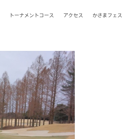
者
トーナメントコース
アクセス
かさまフェス