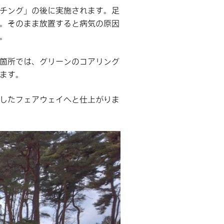
チング」の後に実施されます。足
。そのまま放置すると病気の原因
。
箇所では、グリーンのコアリング
ます。
したフェアウェイへと仕上がりま