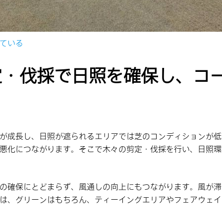
ている
定・伐採で日照を確保し、コ
が成長し、日照が遮られるエリアでは芝のコンディションが低
悪化につながります。そこで木々の剪定・伐採を行い、日照環
の確保にとどまらず、風通しの向上にもつながります。風が滞
は、グリーンはもちろん、ティーイングエリアやフェアウェイ