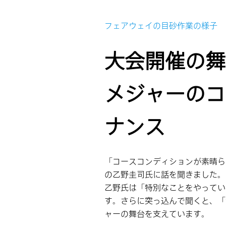
フェアウェイの目砂作業の様子
大会開催の舞
メジャーのコ
ナンス
「コースコンディションが素晴ら
の乙野圭司氏に話を聞きました。
乙野氏は「特別なことをやってい
す。さらに突っ込んで聞くと、「
ャーの舞台を支えています。