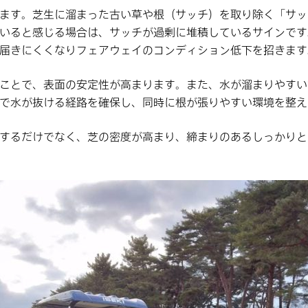
ます。芝生に溜まった古い草や根（サッチ）を取り除く「サッ
いると感じる場合は、サッチが過剰に堆積しているサインです
届きにくくなりフェアウェイのコンディション低下を招きます
ことで、表面の安定性が高まります。また、水が溜まりやすい
で水が抜ける経路を確保し、同時に根が張りやすい環境を整え
するだけでなく、芝の密度が高まり、締まりのあるしっかりと