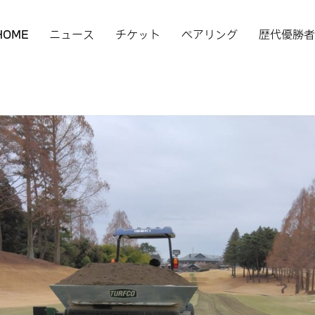
HOME
ニュース
チケット
ペアリング
歴代優勝