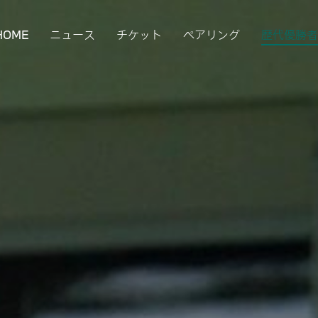
HOME
ニュース
チケット
ペアリング
歴代優勝