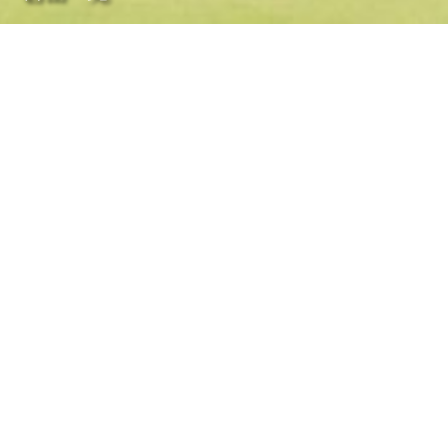
Tournament News